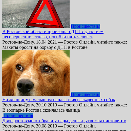
Происшествия
В Ростовской области произошло ДТП с участием
несовершеннолетнего, погибли пять человек
Ростов-на-Дону, 18.04.2021 — Ростов Онлайн. читайте также:
Макеты бросят на борьбу с ДТП в Ростове
Происшествия
На женщину с малышом напала стая разъяренных собак
Ростов-на-Дону, 30.10.2019 — Ростов Онлайн. читайте также:
В зоопарке Ростова скончалась львица
Происшествия
Двое ростовчан отобрали у пары деньги, угрожая пистолетом
Ростов-на-Дону, 30.08.2019 — Ростов Онлайн.