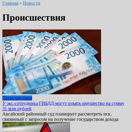
Главная
»
Новости
Происшествия
Происшествия
У экс-сотрудника ГИБДД могут изъять имущество на сумму
31 млн рублей
Аксайский районный суд планирует рассмотреть иск,
связанный с запросом на получение государством дохода