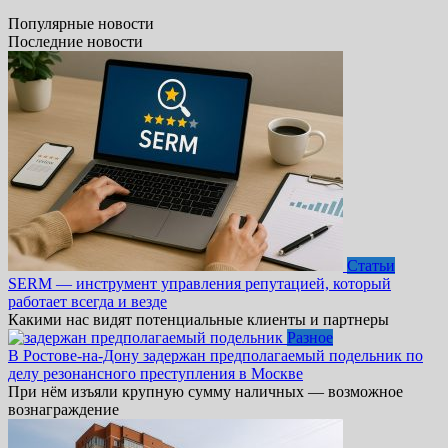
Популярные новости
Последние новости
Статьи
SERM — инструмент управления репутацией, который
работает всегда и везде
Какими нас видят потенциальные клиенты и партнеры
Разное
В Ростове-на-Дону задержан предполагаемый подельник по
делу резонансного преступления в Москве
При нём изъяли крупную сумму наличных — возможное
вознаграждение