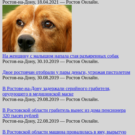
Ростов-на-Дону, 18.04.2021 — Ростов Онлайн.
На женщину с малышом напала стая разъяренных собак
Ростов-на-Дону, 30.10.2019 — Ростов Онлайн.
Двое ростовчан отобрали у пары деньги, угрожая пистолетом
Ростов-на-Дону, 30.08.2019 — Ростов Онлайн.
В Ростове-на-Дону задержали серийного грабителя,
орудующего в медицинской маске
Ростов-на-Дону, 29.08.2019 — Ростов Онлайн.
В Ростовской области грабитель вынес из дома пенсионера
320 тысяч рублей
Ростов-на-Дону, 22.08.2019 — Ростов Онлайн.
В Ростовской области машина провалилась в яму, вырытую