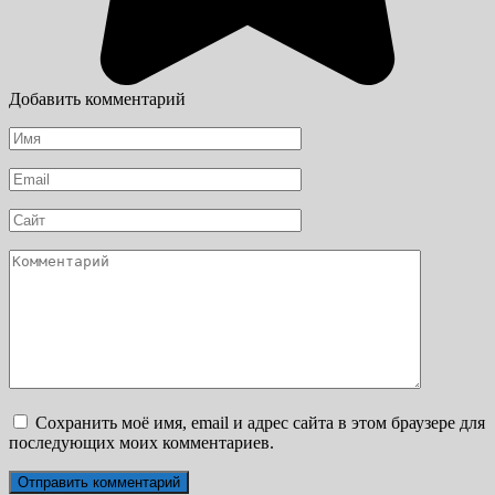
Добавить комментарий
Имя
*
Email
*
Сайт
Комментарий
Сохранить моё имя, email и адрес сайта в этом браузере для
последующих моих комментариев.