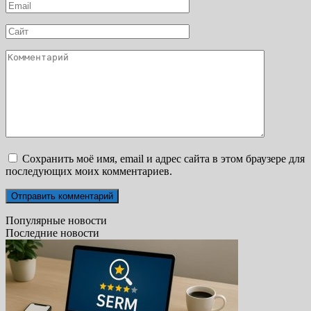
Email
*
Сайт
Комментарий
Сохранить моё имя, email и адрес сайта в этом браузере для
последующих моих комментариев.
Популярные новости
Последние новости