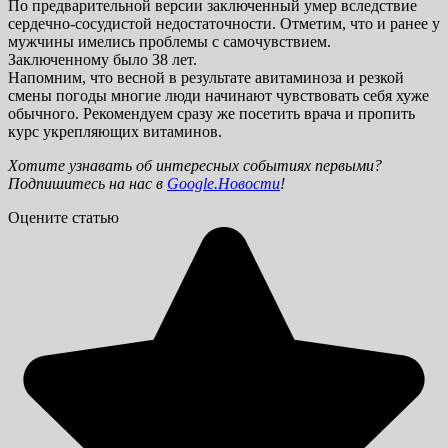
По предварительной версии заключенный умер вследствие
сердечно-сосудистой недостаточности. Отметим, что и ранее у
мужчины имелись проблемы с самочувствием.
Заключенному было 38 лет.
Напомним, что весной в результате авитаминоза и резкой
смены погоды многие люди начинают чувствовать себя хуже
обычного. Рекомендуем сразу же посетить врача и пропить
курс укрепляющих витаминов.
Хотите узнавать об интересных событиях первыми?
Подпишитесь на нас в
Google.Новости
!
Оцените статью