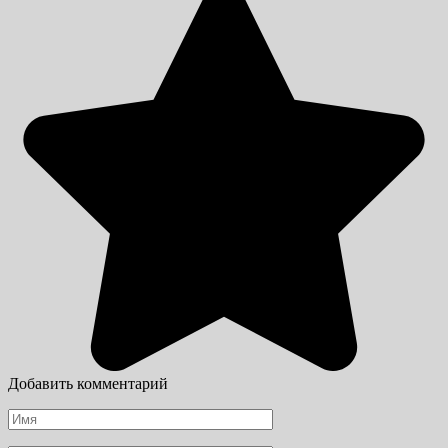
Добавить комментарий
Имя
*