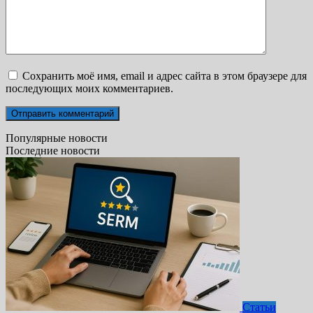
Сохранить моё имя, email и адрес сайта в этом браузере для
последующих моих комментариев.
Популярные новости
Последние новости
Статьи