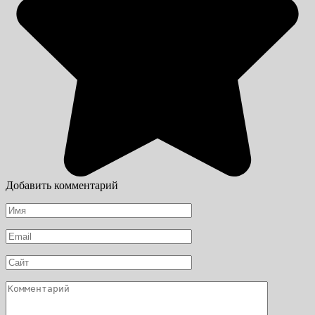
Добавить комментарий
Имя
*
Email
*
Сайт
Комментарий