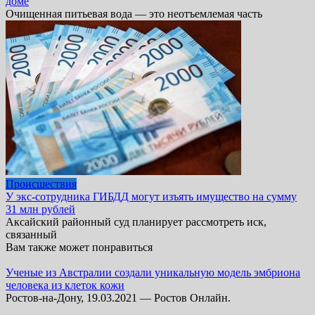
доме
Очищенная питьевая вода — это неотъемлемая часть
Происшествия
У экс-сотрудника ГИБДД могут изъять имущество на сумму
31 млн рублей
Аксайский районный суд планирует рассмотреть иск,
связанный
Вам также может понравиться
Ученые из Австралии создали уникальную модель эмбриона
человека из клеток кожи
Ростов-на-Дону, 19.03.2021 — Ростов Онлайн.