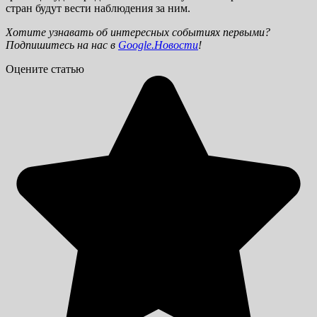
стран будут вести наблюдения за ним.
Хотите узнавать об интересных событиях первыми?
Подпишитесь на нас в
Google.Новости
!
Оцените статью