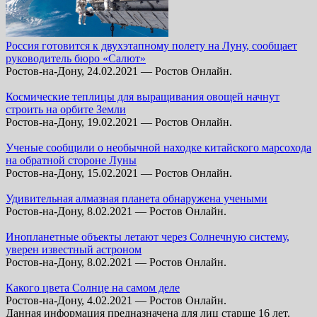
Россия готовится к двухэтапному полету на Луну, сообщает
руководитель бюро «Салют»
Ростов-на-Дону, 24.02.2021 — Ростов Онлайн.
Космические теплицы для выращивания овощей начнут
строить на орбите Земли
Ростов-на-Дону, 19.02.2021 — Ростов Онлайн.
Ученые сообщили о необычной находке китайского марсохода
на обратной стороне Луны
Ростов-на-Дону, 15.02.2021 — Ростов Онлайн.
Удивительная алмазная планета обнаружена учеными
Ростов-на-Дону, 8.02.2021 — Ростов Онлайн.
Инопланетные объекты летают через Солнечную систему,
уверен известный астроном
Ростов-на-Дону, 8.02.2021 — Ростов Онлайн.
Какого цвета Солнце на самом деле
Ростов-на-Дону, 4.02.2021 — Ростов Онлайн.
Данная информация предназначена для лиц старше 16 лет.