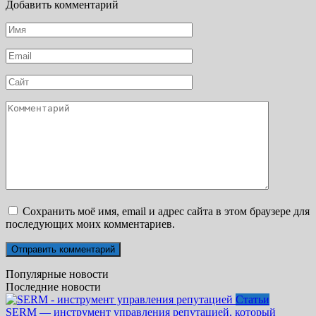
Добавить комментарий
Имя
*
Email
*
Сайт
Комментарий
Сохранить моё имя, email и адрес сайта в этом браузере для
последующих моих комментариев.
Популярные новости
Последние новости
Статьи
SERM — инструмент управления репутацией, который