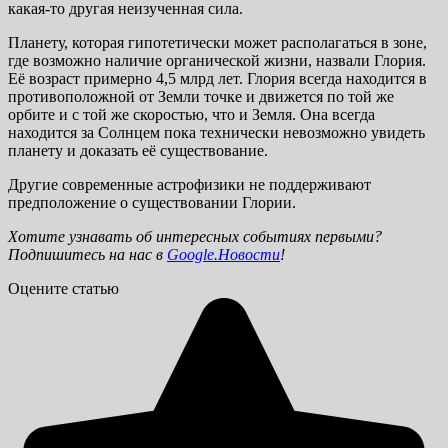
какая-то другая неизученная сила.
Планету, которая гипотетически может располагаться в зоне,
где возможно наличие органической жизни, назвали Глория.
Её возраст примерно 4,5 млрд лет. Глория всегда находится в
противоположной от Земли точке и движется по той же
орбите и с той же скоростью, что и Земля. Она всегда
находится за Солнцем пока технически невозможно увидеть
планету и доказать её существование.
Другие современные астрофизики не поддерживают
предположение о существовании Глории.
Хотите узнавать об интересных событиях первыми?
Подпишитесь на нас в
Google.Новости
!
Оцените статью