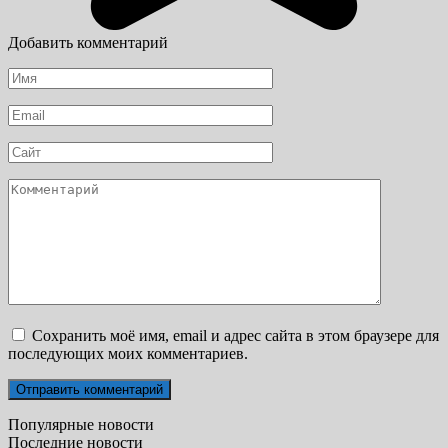
Добавить комментарий
Имя
*
Email
*
Сайт
Комментарий
Сохранить моё имя, email и адрес сайта в этом браузере для
последующих моих комментариев.
Популярные новости
Последние новости