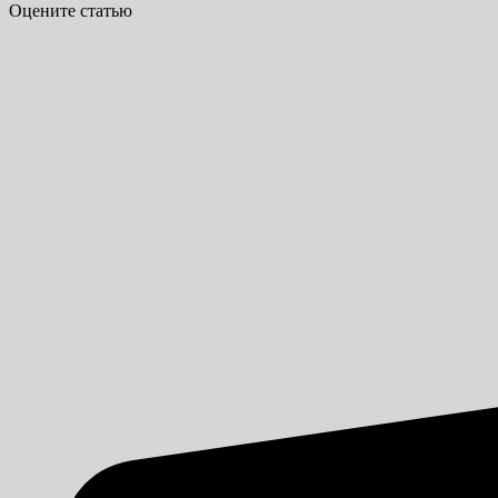
Оцените статью