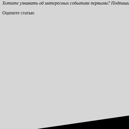
Хотите узнавать об интересных событиях первыми? Подпиши
Оцените статью