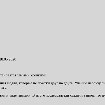
28.05.2020
 становятся самыми крепкими.
ния людям, которые не похожи друг на друга. Учёные наблюдали
 пар.
сами и увлечениями. В итоге исследователи сделали вывод, что