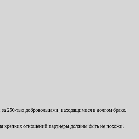
 за 250-тью добровольцами, находящимися в долгом браке.
 для крепких отношений партнёры должны быть не похожи,