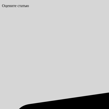
Оцените статью