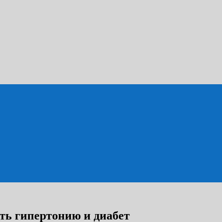
ть гипертонию и диабет