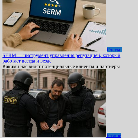
Статьи
SERM — инструмент управления репутацией, который
работает всегда и везде
Какими нас видят потенциальные клиенты и партнеры
Разное