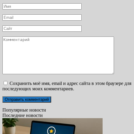
Имя
*
Email
*
Сайт
Комментарий
Сохранить моё имя, email и адрес сайта в этом браузере для
последующих моих комментариев.
Популярные новости
Последние новости