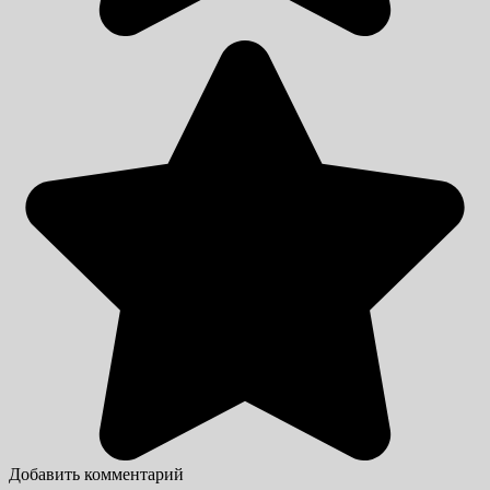
Добавить комментарий