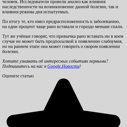
человек. Исследователи провели анализ как влияния
наследственности на возникновение данной болезни, так и
влияния режима дня испытуемых.
По итогу те, кто имел предрасположенность к заболеванию,
на один процент чаще рано вставали и гораздо меньше спали.
Тут же учёные говорят, что привычка рано вставать ни в коем
случае не может быть предпосылкой к появлению слабоумия,
но на раннем этапе она может говорить о скором появлении
болезни.
Хотите узнавать об интересных событиях первыми?
Подпишитесь на нас в
Google.Новости
!
Оцените статью