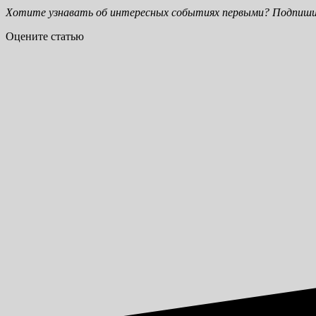
Хотите узнавать об интересных событиях первыми? Подпиши
Оцените статью