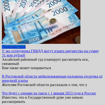
Происшествия
У экс-сотрудника ГИБДД могут изъять имущество на сумму
31 млн рублей
Аксайский районный суд планирует рассмотреть иск,
связанный
Вам также может понравиться
В Ростовской области мобилизованным положена отсрочка от
арендной платы
Жителям Ростовской области рассказали о том, что у
Что будет с ценами на такси с 1 января 2023 года в России
Известно, что в Государственной думе уже начали
рассматривать