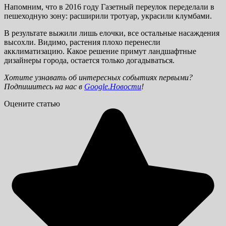
Напомним, что в 2016 году Газетный переулок переделали в
пешеходную зону: расширили тротуар, украсили клумбами.
В результате выжили лишь елочки, все остальные насаждения
высохли. Видимо, растения плохо перенесли
акклиматизацию. Какое решение примут ландшафтные
дизайнеры города, остается только догадываться.
Хотите узнавать об интересных событиях первыми?
Подпишитесь на нас в
Google.Новости
!
Оцените статью