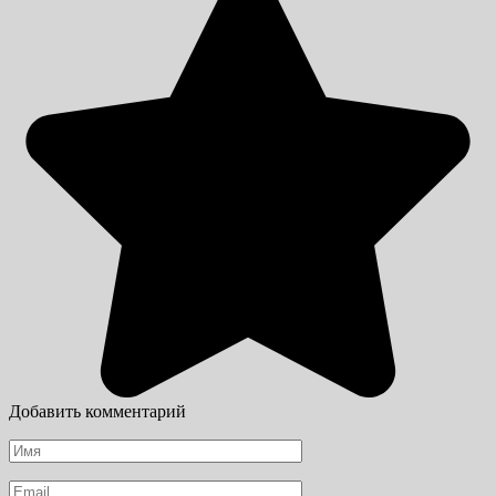
Добавить комментарий
Имя
*
Email