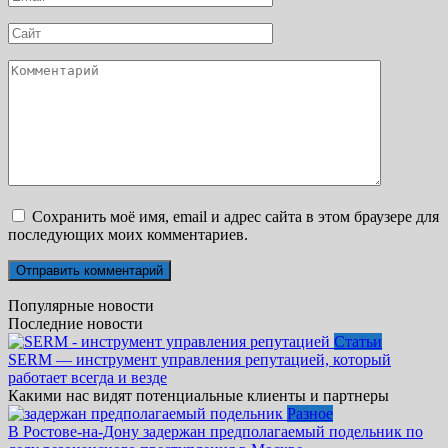
*
Сайт
Комментарий
Сохранить моё имя, email и адрес сайта в этом браузере для
последующих моих комментариев.
Популярные новости
Последние новости
Статьи
SERM — инструмент управления репутацией, который
работает всегда и везде
Какими нас видят потенциальные клиенты и партнеры
Разное
В Ростове-на-Дону задержан предполагаемый подельник по