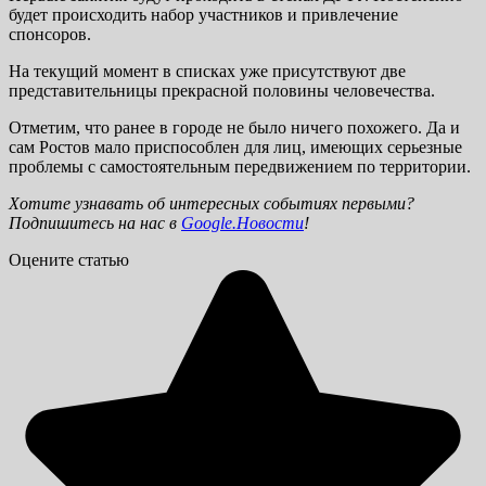
будет происходить набор участников и привлечение
спонсоров.
На текущий момент в списках уже присутствуют две
представительницы прекрасной половины человечества.
Отметим, что ранее в городе не было ничего похожего. Да и
сам Ростов мало приспособлен для лиц, имеющих серьезные
проблемы с самостоятельным передвижением по территории.
Хотите узнавать об интересных событиях первыми?
Подпишитесь на нас в
Google.Новости
!
Оцените статью