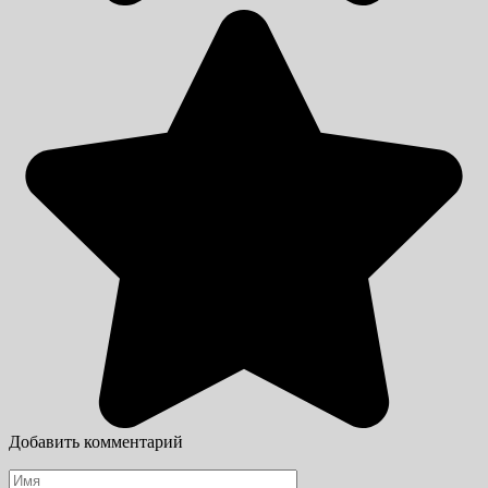
Добавить комментарий
Имя