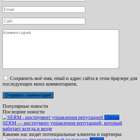
*
Email
*
Сайт
Комментарий
Сохранить моё имя, email и адрес сайта в этом браузере для
последующих моих комментариев.
Популярные новости
Последние новости
Статьи
SERM — инструмент управления репутацией, который
работает всегда и везде
Какими нас видят потенциальные клиенты и партнеры
Разное