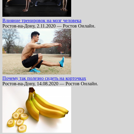
Влияние тренировок на мозг человека
Ростов-на-Дону, 2.11.2020 — Ростов Онлайн.
Почему так полезно сидеть на корточках
Ростов-на-Дону, 14.08.2020 — Ростов Онлайн.